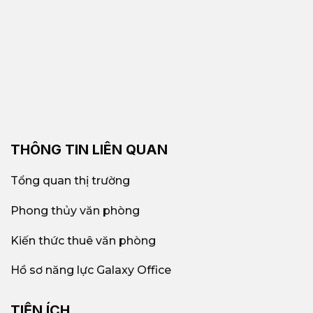
THÔNG TIN LIÊN QUAN
Tổng quan thị trường
Phong thủy văn phòng
Kiến thức thuê văn phòng
Hồ sơ năng lực Galaxy Office
TIỆN ÍCH