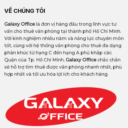
VỀ CHÚNG TÔI
Galaxy Office
là đơn vị hàng đầu trong lĩnh vực tư
vấn cho thuê văn phòng tại thành phố Hồ Chí Minh.
Với kinh nghiệm nhiều năm và năng lực chuyên môn
tốt, cùng với hệ thống văn phòng cho thuê đa dạng
phân khúc từ hạng C đến hạng A phủ khắp các
Quận của Tp. Hồ Chí Minh,
Galaxy Office
chắc chắn
sẽ hỗ trợ tìm thuê được văn phòng nhanh nhất, phù
hợp nhất và tối ưu hóa lợi ích cho khách hàng.