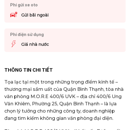
Phí gửi xe oto
Gửi bãi ngoài
Phí điện sử dụng
Giá nhà nước
THÔNG TIN CHI TIẾT
Tọa lạc tại một trong những trọng điểm kinh tế –
thương mại sầm uất của Quận Bình Thạnh, tòa nhà
văn phòng M.O.R.E 400/6 UVK – địa chỉ 400/6 Ung
Văn Khiêm, Phường 25, Quận Bình Thạnh – là lựa
chọn lý tưởng cho những công ty, doanh nghiệp
đang tìm kiếm không gian văn phòng đại diện.