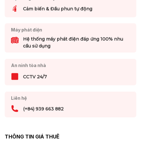
Cảm biến & Đầu phun tự động
Máy phát điện
Hệ thống máy phát điện đáp ứng 100% nhu
cầu sử dụng
An ninh tòa nhà
CCTV 24/7
Liên hệ
(+84) 939 663 882
THÔNG TIN GIÁ THUÊ