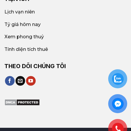
Lịch vạn niên
Tỷ giá hôm nay
Xem phong thuỷ
Tính diện tích thuê
THEO DÕI CHÚNG TÔI