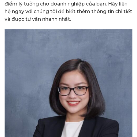
điểm lý tưởng cho doanh nghiệp của bạn. Hãy liên
hệ ngay với chúng tôi để biết thêm thông tin chi tiết
và được tư vấn nhanh nhất.