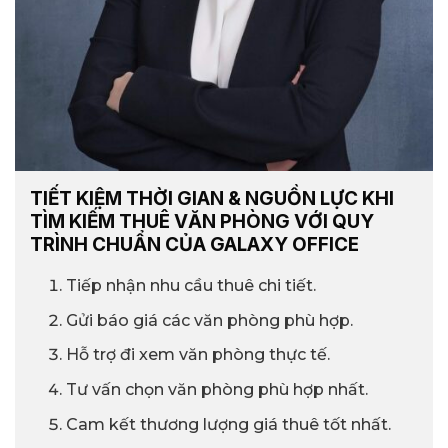
TIẾT KIỆM THỜI GIAN & NGUỒN LỰC KHI
TÌM KIẾM THUÊ VĂN PHÒNG VỚI QUY
TRÌNH CHUẨN CỦA GALAXY OFFICE
Tiếp nhận nhu cầu thuê chi tiết.
Gửi báo giá các văn phòng phù hợp.
Hỗ trợ đi xem văn phòng thực tế.
Tư vấn chọn văn phòng phù hợp nhất.
Cam kết thương lượng giá thuê tốt nhất.