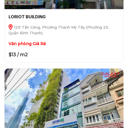
LORIOT BUILDING
129 Tân Cảng, Phường Thạnh Mỹ Tây (Phường 25,
Quận Bình Thạnh)
Văn phòng Giá Rẻ
$13 / m2