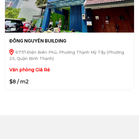
ĐÔNG NGUYÊN BUILDING
677/1 Điện Biên Phủ, Phường Thạnh Mỹ Tây (Phường
25, Quận Bình Thạnh)
Văn phòng Giá Rẻ
$8 / m2