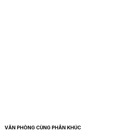
VĂN PHÒNG CÙNG PHÂN KHÚC