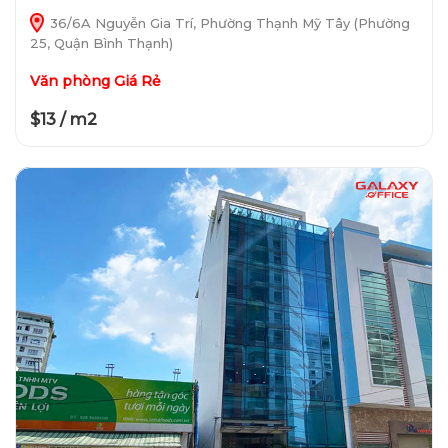
36/6A Nguyễn Gia Trí, Phường Thạnh Mỹ Tây (Phường
25, Quận Bình Thạnh)
Văn phòng Giá Rẻ
$13 / m2