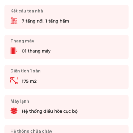
Kết cấu tòa nhà
7 tầng nổi, 1 tầng hầm
Thang máy
01 thang máy
Diện tích 1 sàn
175 m2
Máy lạnh
Hệ thống điều hòa cục bộ
Hệ thống chữa cháy