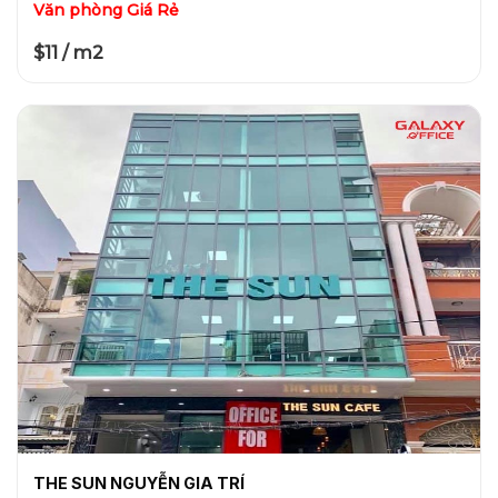
Văn phòng Giá Rẻ
$11 / m2
THE SUN NGUYỄN GIA TRÍ