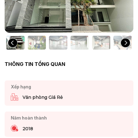
THÔNG TIN TỔNG QUAN
Xếp hạng
Văn phòng Giá Rẻ
Năm hoàn thành
2018