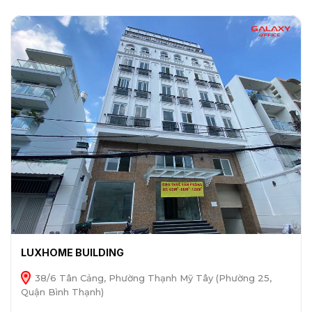
LUXHOME BUILDING
38/6 Tân Cảng, Phường Thạnh Mỹ Tây (Phường 25,
Quận Bình Thạnh)