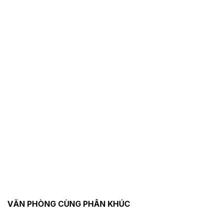
VĂN PHÒNG CÙNG PHÂN KHÚC