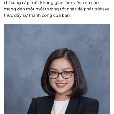
chỉ cung cấp một không gian làm việc, mà còn
mang đến một môi trường tốt nhất để phát triển và
thúc đẩy sự thành công của bạn.