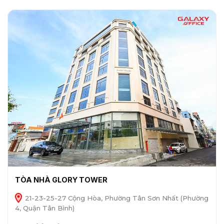
TÒA NHÀ GLORY TOWER
21-23-25-27 Cộng Hòa, Phường Tân Sơn Nhất (Phường
4, Quận Tân Bình)