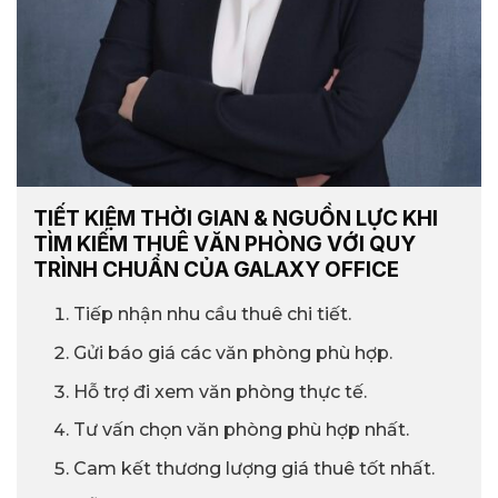
TIẾT KIỆM THỜI GIAN & NGUỒN LỰC KHI
TÌM KIẾM THUÊ VĂN PHÒNG VỚI QUY
TRÌNH CHUẨN CỦA GALAXY OFFICE
Tiếp nhận nhu cầu thuê chi tiết.
Gửi báo giá các văn phòng phù hợp.
Hỗ trợ đi xem văn phòng thực tế.
Tư vấn chọn văn phòng phù hợp nhất.
Cam kết thương lượng giá thuê tốt nhất.