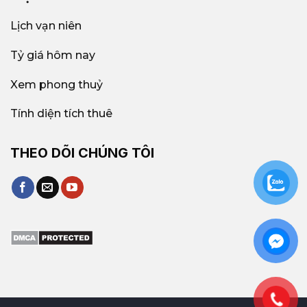
Lịch vạn niên
Tỷ giá hôm nay
Xem phong thuỷ
Tính diện tích thuê
THEO DÕI CHÚNG TÔI