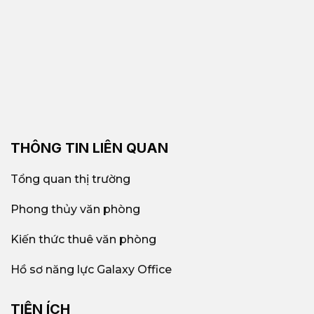
THÔNG TIN LIÊN QUAN
Tổng quan thị trường
Phong thủy văn phòng
Kiến thức thuê văn phòng
Hồ sơ năng lực Galaxy Office
TIỆN ÍCH