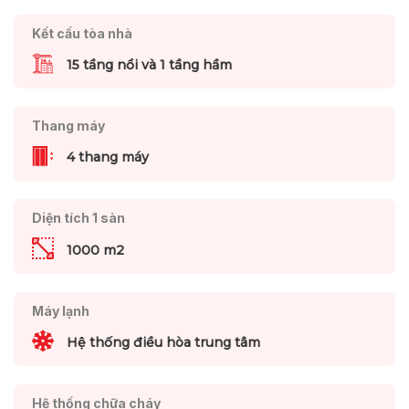
Kết cấu tòa nhà
15 tầng nổi và 1 tầng hầm
Thang máy
4 thang máy
Diện tích 1 sàn
1000 m2
Máy lạnh
Hệ thống điều hòa trung tâm
Hệ thống chữa cháy