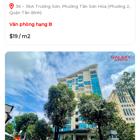
36 – 36A Trường Sơn, Phường Tân Sơn Hòa (Phường 2,
Quận Tân Bình)
Văn phòng hạng B
$19 / m2