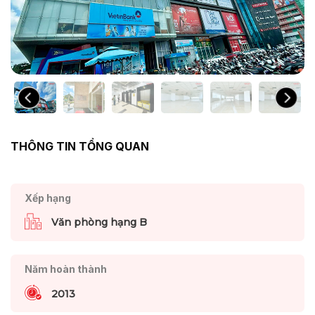
THÔNG TIN TỔNG QUAN
Xếp hạng
Văn phòng hạng B
Năm hoàn thành
2013