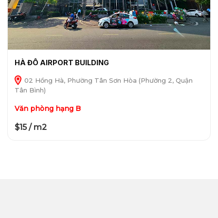
HÀ ĐÔ AIRPORT BUILDING
02 Hồng Hà, Phường Tân Sơn Hòa (Phường 2, Quận
Tân Bình)
Văn phòng hạng B
$15 / m2