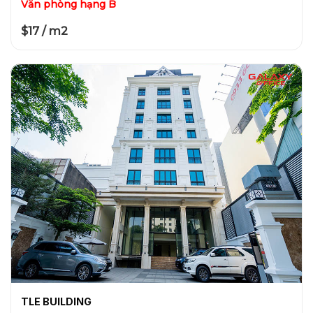
Văn phòng hạng B
$17 / m2
TLE BUILDING