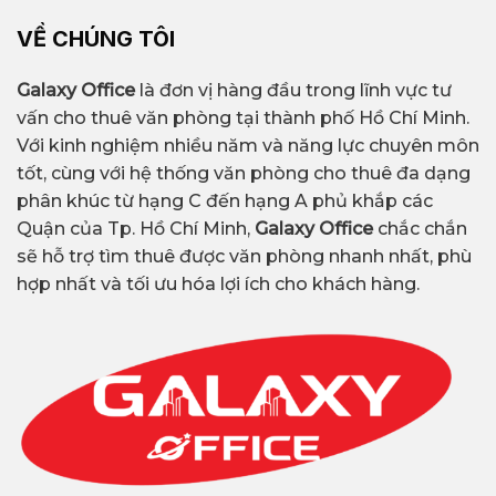
VỀ CHÚNG TÔI
Galaxy Office
là đơn vị hàng đầu trong lĩnh vực tư
vấn cho thuê văn phòng tại thành phố Hồ Chí Minh.
Với kinh nghiệm nhiều năm và năng lực chuyên môn
tốt, cùng với hệ thống văn phòng cho thuê đa dạng
phân khúc từ hạng C đến hạng A phủ khắp các
Quận của Tp. Hồ Chí Minh,
Galaxy Office
chắc chắn
sẽ hỗ trợ tìm thuê được văn phòng nhanh nhất, phù
hợp nhất và tối ưu hóa lợi ích cho khách hàng.