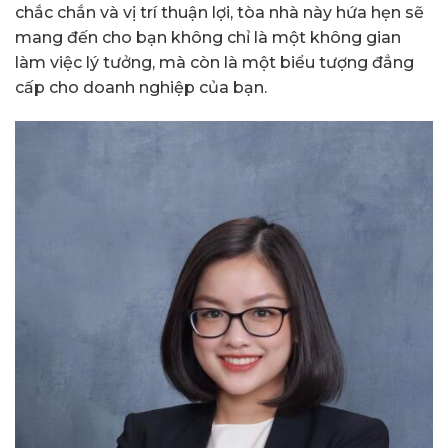
chắc chắn và vị trí thuận lợi, tòa nhà này hứa hẹn sẽ
mang đến cho bạn không chỉ là một không gian
làm việc lý tưởng, mà còn là một biểu tượng đẳng
cấp cho doanh nghiệp của bạn.