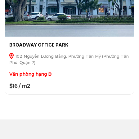
BROADWAY OFFICE PARK
102 Nguyễn Lương Bằng, Phường Tân Mỹ (Phường Tân
Phú, Quận 7)
Văn phòng hạng B
$16 / m2