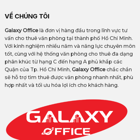
VỀ CHÚNG TÔI
Galaxy Office
là đơn vị hàng đầu trong lĩnh vực tư
vấn cho thuê văn phòng tại thành phố Hồ Chí Minh.
Với kinh nghiệm nhiều năm và năng lực chuyên môn
tốt, cùng với hệ thống văn phòng cho thuê đa dạng
phân khúc từ hạng C đến hạng A phủ khắp các
Quận của Tp. Hồ Chí Minh,
Galaxy Office
chắc chắn
sẽ hỗ trợ tìm thuê được văn phòng nhanh nhất, phù
hợp nhất và tối ưu hóa lợi ích cho khách hàng.