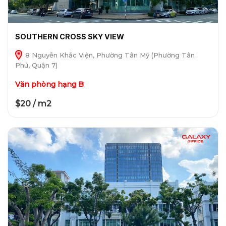
SOUTHERN CROSS SKY VIEW
8 Nguyễn Khắc Viện, Phường Tân Mỹ (Phường Tân
Phú, Quận 7)
Văn phòng hạng B
$20 / m2