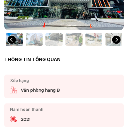
THÔNG TIN TỔNG QUAN
Xếp hạng
Văn phòng hạng B
Năm hoàn thành
2021