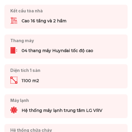
Kết cấu tòa nhà
Cao 16 tầng và 2 hầm
Thang máy
04 thang máy Huyndai tốc độ cao
Diện tích 1 sàn
1100 m2
Máy lạnh
Hệ thống máy lạnh trung tâm LG VRV
Hệ thống chữa cháy