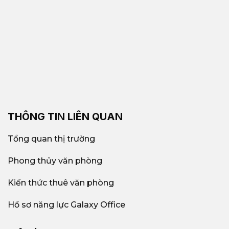
THÔNG TIN LIÊN QUAN
Tổng quan thị trường
Phong thủy văn phòng
Kiến thức thuê văn phòng
Hồ sơ năng lực Galaxy Office