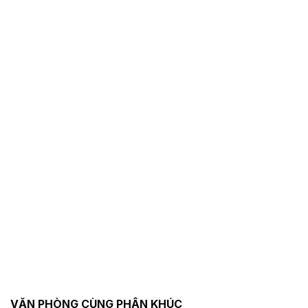
VĂN PHÒNG CÙNG PHÂN KHÚC