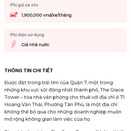
Phí gửi xe oto
1,900,000 vnd/xe/tháng
Phí điện sử dụng
Giá nhà nước
THÔNG TIN CHI TIẾT
Được đặt trong trái tim của Quận 7, một trong
những khu vực sôi động nhất thành phố, The Grace
Tower – tòa nhà văn phòng cho thuê với địa chỉ ở 71
Hoàng Văn Thái, Phường Tân Phú, là một địa chỉ
không thể bỏ qua cho những doanh nghiệp muốn
mở rộng không gian làm việc của họ.