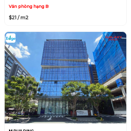
Văn phòng hạng B
$21 / m2