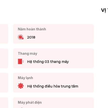
VỊ
Năm hoàn thành
2018
Thang máy
Hệ thống 03 thang máy
Máy lạnh
Hệ thống điều hòa trung tâm
Máy phát điện