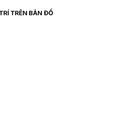
 TRÍ TRÊN BẢN ĐỒ