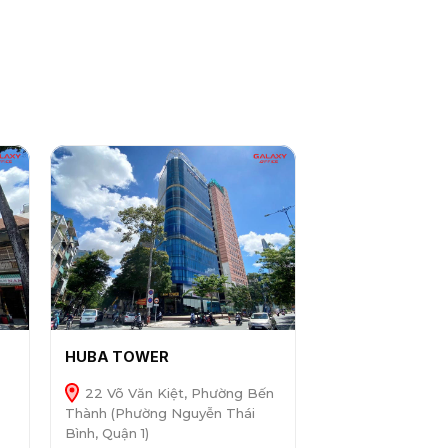
HUBA TOWER
22 Võ Văn Kiệt, Phường Bến
Thành (Phường Nguyễn Thái
Bình, Quận 1)