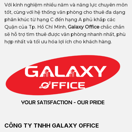
Với kinh nghiệm nhiều năm và năng lực chuyên môn
tốt, cùng với hệ thống văn phòng cho thuê đa dạng
phân khúc từ hạng C đến hạng A phủ khắp các
Quận của Tp. Hồ Chí Minh,
Galaxy Office
chắc chắn
sẽ hỗ trợ tìm thuê được văn phòng nhanh nhất, phù
hợp nhất và tối ưu hóa lợi ích cho khách hàng.
CÔNG TY TNHH GALAXY OFFICE