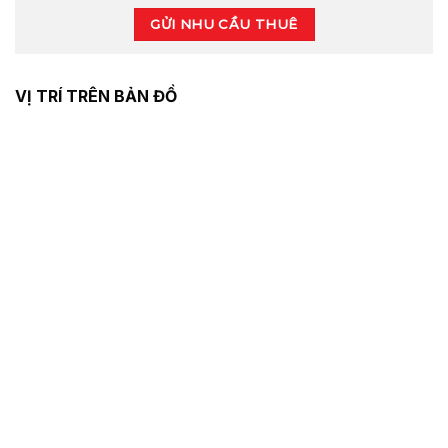
GỬI NHU CẦU THUÊ
VỊ TRÍ TRÊN BẢN ĐỒ