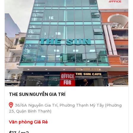
THE SUN NGUYỄN GIA TRÍ
36/6A Nguyễn Gia Trí, Phường Thạnh Mỹ Tây (Phường
25, Quận Bình Thạnh)
Văn phòng Giá Rẻ