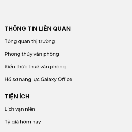
THÔNG TIN LIÊN QUAN
Tổng quan thị trường
Phong thủy văn phòng
Kiến thức thuê văn phòng
Hồ sơ năng lực Galaxy Office
TIỆN ÍCH
Lịch vạn niên
Tỷ giá hôm nay