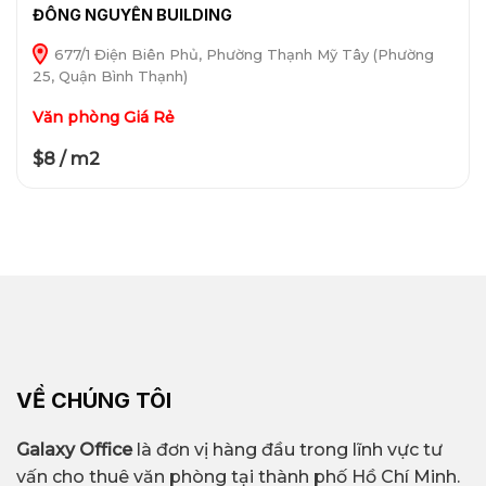
ĐÔNG NGUYÊN BUILDING
677/1 Điện Biên Phủ, Phường Thạnh Mỹ Tây (Phường
25, Quận Bình Thạnh)
Văn phòng Giá Rẻ
$8 / m2
VỀ CHÚNG TÔI
Galaxy Office
là đơn vị hàng đầu trong lĩnh vực tư
vấn cho thuê văn phòng tại thành phố Hồ Chí Minh.