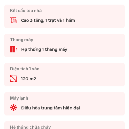
Kết cấu tòa nhà
Cao 3 tầng, 1 trệt và 1 hầm
Thang máy
Hệ thống 1 thang máy
Diện tích 1 sàn
120 m2
Máy lạnh
Điều hòa trung tâm hiện đại
Hệ thống chữa cháy