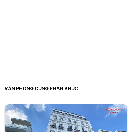
VĂN PHÒNG CÙNG PHÂN KHÚC