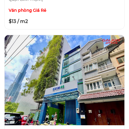
Văn phòng Giá Rẻ
$13 / m2