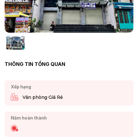
THÔNG TIN TỔNG QUAN
Xếp hạng
Văn phòng Giá Rẻ
Năm hoàn thành