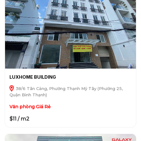
LUXHOME BUILDING
38/6 Tân Cảng, Phường Thạnh Mỹ Tây (Phường 25,
Quận Bình Thạnh)
Văn phòng Giá Rẻ
$11 / m2