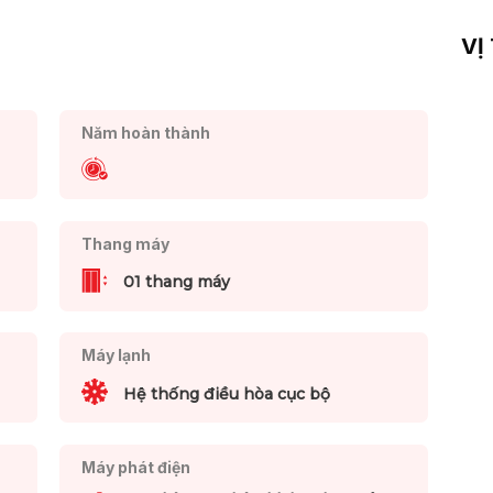
VỊ
Năm hoàn thành
Thang máy
01 thang máy
Máy lạnh
Hệ thống điều hòa cục bộ
Máy phát điện