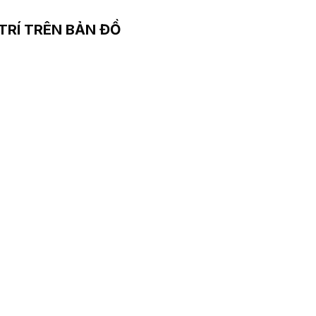
 TRÍ TRÊN BẢN ĐỒ