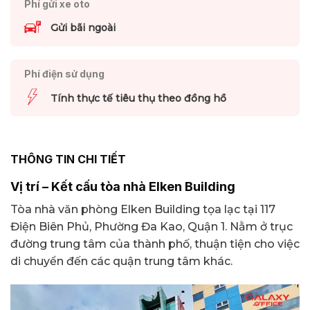
Phí gửi xe oto
Gửi bãi ngoài
Phí điện sử dụng
Tính thực tế tiêu thụ theo đồng hồ
THÔNG TIN CHI TIẾT
Vị trí – Kết cấu tòa nhà Elken Building
Tòa nhà văn phòng Elken Building tọa lạc tại 117
Điện Biên Phủ, Phường Đa Kao, Quận 1. Nằm ở trục
đường trung tâm của thành phố, thuận tiện cho việc
di chuyển đến các quận trung tâm khác.