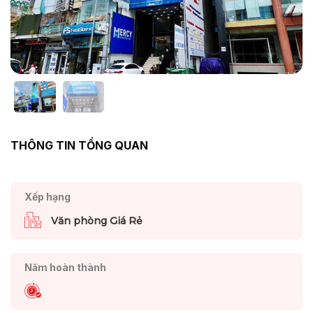
THÔNG TIN TỔNG QUAN
Xếp hạng
Văn phòng Giá Rẻ
Năm hoàn thành