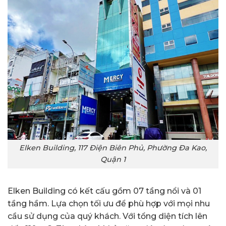
Elken Building, 117 Điện Biên Phủ, Phường Đa Kao,
Quận 1
Elken Building có kết cấu gồm 07 tầng nổi và 01
tầng hầm. Lựa chọn tối ưu để phù hợp với mọi nhu
cầu sử dụng của quý khách. Với tổng diện tích lên