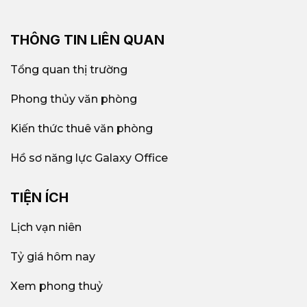
THÔNG TIN LIÊN QUAN
Tổng quan thị trường
Phong thủy văn phòng
Kiến thức thuê văn phòng
Hồ sơ năng lực Galaxy Office
TIỆN ÍCH
Lịch vạn niên
Tỷ giá hôm nay
Xem phong thuỷ