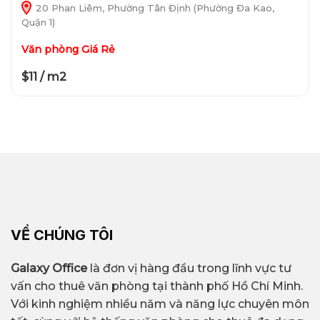
20 Phan Liêm, Phường Tân Định (Phường Đa Kao,
Quận 1)
Văn phòng Giá Rẻ
$11 / m2
VỀ CHÚNG TÔI
Galaxy Office
là đơn vị hàng đầu trong lĩnh vực tư
vấn cho thuê văn phòng tại thành phố Hồ Chí Minh.
Với kinh nghiệm nhiều năm và năng lực chuyên môn