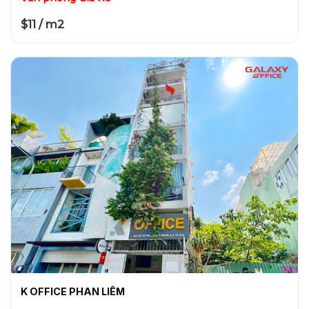
$11 / m2
K OFFICE PHAN LIÊM