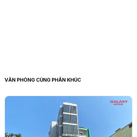
VĂN PHÒNG CÙNG PHÂN KHÚC