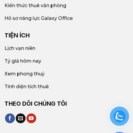
Kiến thức thuê văn phòng
Hồ sơ năng lực Galaxy Office
TIỆN ÍCH
Lịch vạn niên
Tỷ giá hôm nay
Xem phong thuỷ
Tính diện tích thuê
THEO DÕI CHÚNG TÔI