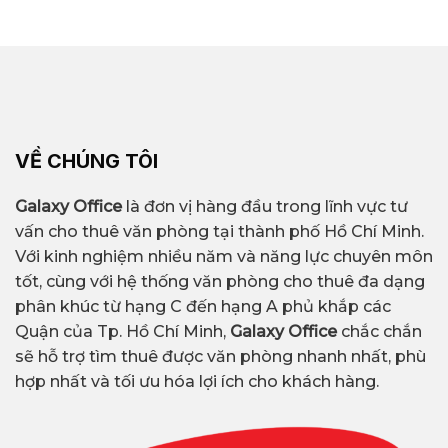
VỀ CHÚNG TÔI
Galaxy Office
là đơn vị hàng đầu trong lĩnh vực tư
vấn cho thuê văn phòng tại thành phố Hồ Chí Minh.
Với kinh nghiệm nhiều năm và năng lực chuyên môn
tốt, cùng với hệ thống văn phòng cho thuê đa dạng
phân khúc từ hạng C đến hạng A phủ khắp các
Quận của Tp. Hồ Chí Minh,
Galaxy Office
chắc chắn
sẽ hỗ trợ tìm thuê được văn phòng nhanh nhất, phù
hợp nhất và tối ưu hóa lợi ích cho khách hàng.