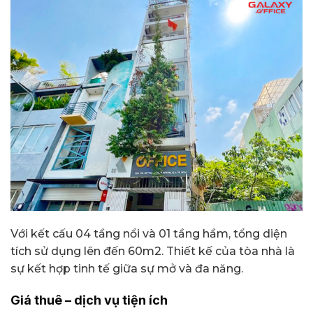
Với kết cấu 04 tầng nổi và 01 tầng hầm, tổng diện
tích sử dụng lên đến 60m2. Thiết kế của tòa nhà là
sự kết hợp tinh tế giữa sự mở và đa năng.
Giá thuê – dịch vụ tiện ích