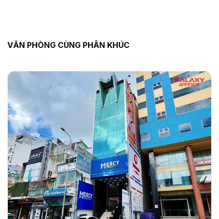
VĂN PHÒNG CÙNG PHÂN KHÚC