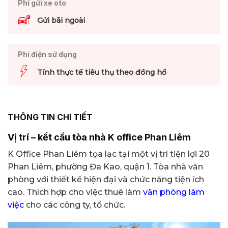
Phí gửi xe oto
Gửi bãi ngoài
Phí điện sử dụng
Tính thực tế tiêu thụ theo đồng hồ
THÔNG TIN CHI TIẾT
Vị trí – kết cấu tòa nhà K office Phan Liêm
K Office Phan Liêm tọa lạc tại một vị trí tiện lợi 20
Phan Liêm, phường Đa Kao, quận 1. Tòa nhà văn
phòng với thiết kế hiện đại và chức năng tiện ích
cao. Thích hợp cho việc thuê làm
văn phòng làm
việc
cho các công ty, tổ chức.