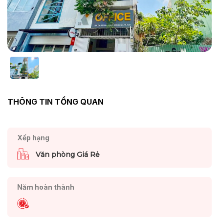
THÔNG TIN TỔNG QUAN
Xếp hạng
Văn phòng Giá Rẻ
Năm hoàn thành