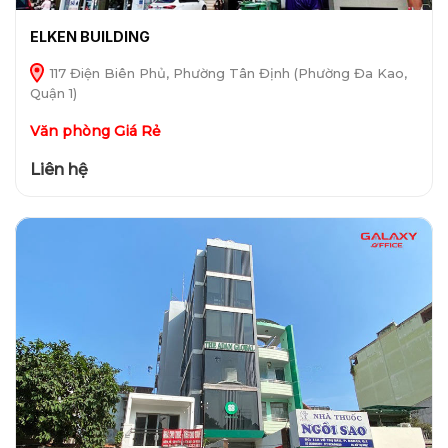
ELKEN BUILDING
117 Điện Biên Phủ, Phường Tân Định (Phường Đa Kao,
Quận 1)
Văn phòng Giá Rẻ
Liên hệ