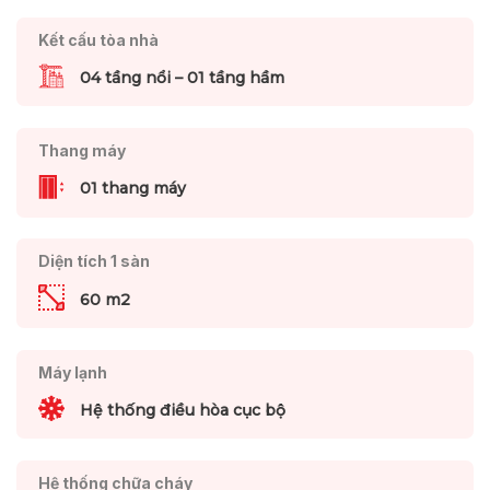
Kết cấu tòa nhà
04 tầng nổi – 01 tầng hầm
Thang máy
01 thang máy
Diện tích 1 sàn
60 m2
Máy lạnh
Hệ thống điều hòa cục bộ
Hệ thống chữa cháy