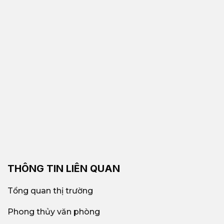
THÔNG TIN LIÊN QUAN
Tổng quan thị trường
Phong thủy văn phòng