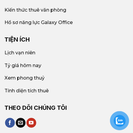
Kiến thức thuê văn phòng
Hồ sơ năng lực Galaxy Office
TIỆN ÍCH
Lịch vạn niên
Tỷ giá hôm nay
Xem phong thuỷ
Tính diện tích thuê
THEO DÕI CHÚNG TÔI