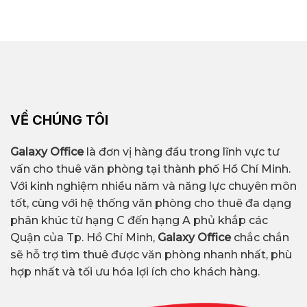
VỀ CHÚNG TÔI
Galaxy Office
là đơn vị hàng đầu trong lĩnh vực tư
vấn cho thuê văn phòng tại thành phố Hồ Chí Minh.
Với kinh nghiệm nhiều năm và năng lực chuyên môn
tốt, cùng với hệ thống văn phòng cho thuê đa dạng
phân khúc từ hạng C đến hạng A phủ khắp các
Quận của Tp. Hồ Chí Minh,
Galaxy Office
chắc chắn
sẽ hỗ trợ tìm thuê được văn phòng nhanh nhất, phù
hợp nhất và tối ưu hóa lợi ích cho khách hàng.