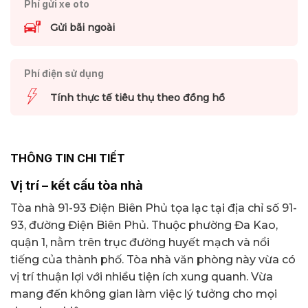
Phí gửi xe oto
Gửi bãi ngoài
Phí điện sử dụng
Tính thực tế tiêu thụ theo đồng hồ
THÔNG TIN CHI TIẾT
Vị trí – kết cấu tòa nhà
Tòa nhà 91-93 Điện Biên Phủ tọa lạc tại địa chỉ số 91-
93, đường Điện Biên Phủ. Thuộc phường Đa Kao,
quận 1, nằm trên trục đường huyết mạch và nổi
tiếng của thành phố. Tòa nhà văn phòng này vừa có
vị trí thuận lợi với nhiều tiện ích xung quanh. Vừa
mang đến không gian làm việc lý tưởng cho mọi