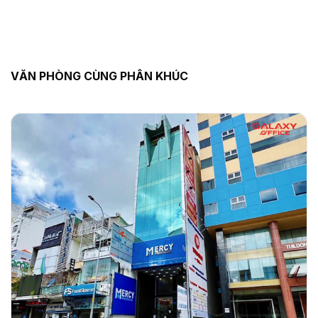
VĂN PHÒNG CÙNG PHÂN KHÚC