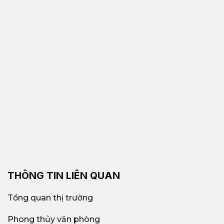
THÔNG TIN LIÊN QUAN
Tổng quan thị trường
Phong thủy văn phòng