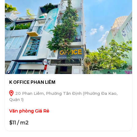
K OFFICE PHAN LIÊM
20 Phan Liêm, Phường Tân Định (Phường Đa Kao,
Quận 1)
Văn phòng Giá Rẻ
$11 / m2