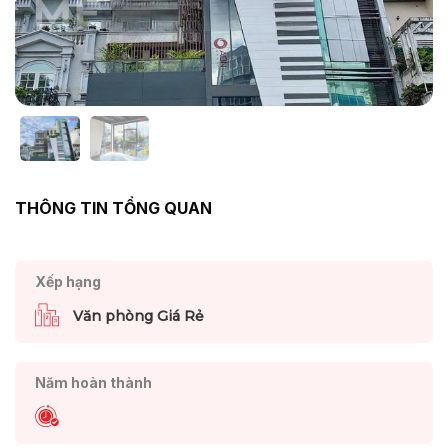
THÔNG TIN TỔNG QUAN
Xếp hạng
Văn phòng Giá Rẻ
Năm hoàn thành