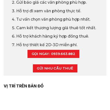
Gửi báo giá các văn phòng phù hợp.
Hỗ trợ đi xem văn phòng thực tế.
Tư vấn chọn văn phòng phù hợp nhất.
Cam kết thương lượng giá thuê tốt nhất.
Hỗ trợ khách hàng ký hợp đồng thuê.
Hỗ trợ thiết kế 2D-3D miễn phí.
GỌI NGAY: 0939.663.882
GỬI NHU CẦU THUÊ
VỊ TRÍ TRÊN BẢN ĐỒ