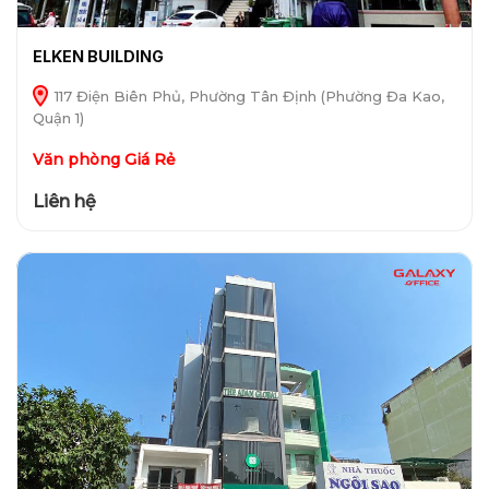
ELKEN BUILDING
117 Điện Biên Phủ, Phường Tân Định (Phường Đa Kao,
Quận 1)
Văn phòng Giá Rẻ
Liên hệ