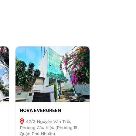
NOVA EVERGREEN
42/2 Nguyễn Văn Trỗi,
Phường Cầu Kiệu (Phường 15,
Quận Phú Nhuận)