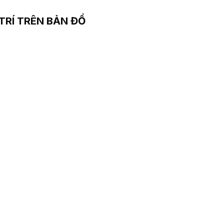
 TRÍ TRÊN BẢN ĐỒ