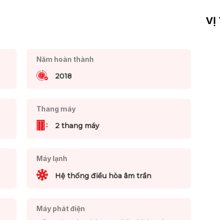
VỊ
Năm hoàn thành
2018
Thang máy
2 thang máy
Máy lạnh
Hệ thống điều hòa âm trần
Máy phát điện