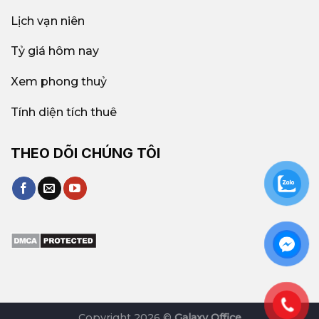
Lịch vạn niên
Tỷ giá hôm nay
Xem phong thuỷ
Tính diện tích thuê
THEO DÕI CHÚNG TÔI
Copyright 2026 ©
Galaxy Office