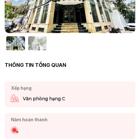
THÔNG TIN TỔNG QUAN
Xếp hạng
Văn phòng hạng C
Năm hoàn thành