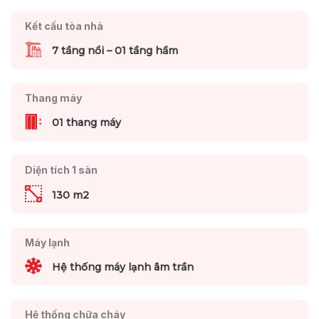
Kết cấu tòa nhà
7 tầng nổi – 01 tầng hầm
Thang máy
01 thang máy
Diện tích 1 sàn
130 m2
Máy lạnh
Hệ thống máy lạnh âm trần
Hệ thống chữa cháy