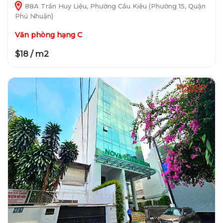
88A Trần Huy Liệu, Phường Cầu Kiệu (Phường 15, Quận
Phú Nhuận)
Văn phòng hạng C
$18 / m2