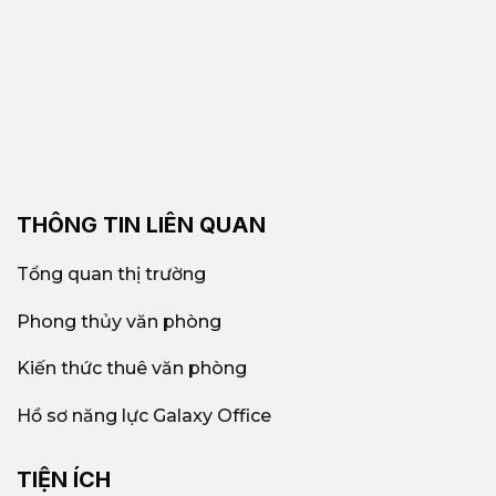
THÔNG TIN LIÊN QUAN
Tổng quan thị trường
Phong thủy văn phòng
Kiến thức thuê văn phòng
Hồ sơ năng lực Galaxy Office
TIỆN ÍCH