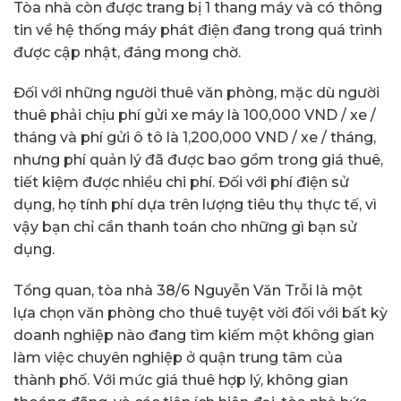
Tòa nhà còn được trang bị 1 thang máy và có thông
tin về hệ thống máy phát điện đang trong quá trình
được cập nhật, đáng mong chờ.
Đối với những người thuê văn phòng, mặc dù người
thuê phải chịu phí gửi xe máy là 100,000 VND / xe /
tháng và phí gửi ô tô là 1,200,000 VND / xe / tháng,
nhưng phí quản lý đã được bao gồm trong giá thuê,
tiết kiệm được nhiều chi phí. Đối với phí điện sử
dụng, họ tính phí dựa trên lượng tiêu thụ thực tế, vì
vậy bạn chỉ cần thanh toán cho những gì bạn sử
dụng.
Tổng quan, tòa nhà 38/6 Nguyễn Văn Trỗi là một
lựa chọn văn phòng cho thuê tuyệt vời đối với bất kỳ
doanh nghiệp nào đang tìm kiếm một không gian
làm việc chuyên nghiệp ở quận trung tâm của
thành phố. Với mức giá thuê hợp lý, không gian