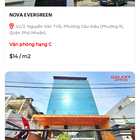
NOVA EVERGREEN
42/2 Nguyễn Văn Trỗi, Phường Cầu Kiệu (Phường 15,
Quận Phú Nhuận)
Văn phòng hạng C
$14 / m2