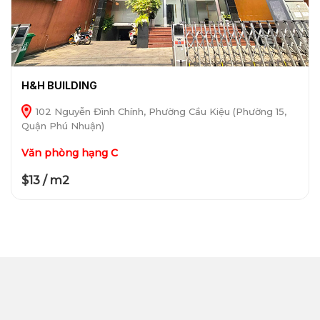
H&H BUILDING
102 Nguyễn Đình Chính, Phường Cầu Kiệu (Phường 15,
Quận Phú Nhuận)
Văn phòng hạng C
$13 / m2