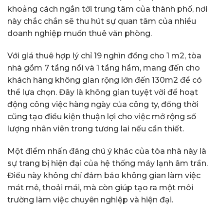
khoảng cách ngắn tới trung tâm của thành phố, nơi
này chắc chắn sẽ thu hút sự quan tâm của nhiều
doanh nghiệp muốn thuê văn phòng.
Với giá thuê hợp lý chỉ 19 nghìn đồng cho 1 m2, tòa
nhà gồm 7 tầng nổi và 1 tầng hầm, mang đến cho
khách hàng không gian rộng lớn đến 130m2 để có
thể lựa chọn. Đây là không gian tuyệt vời để hoạt
động công việc hàng ngày của công ty, đồng thời
cũng tạo điều kiện thuận lợi cho việc mở rộng số
lượng nhân viên trong tương lai nếu cần thiết.
Một điểm nhấn đáng chú ý khác của tòa nhà này là
sự trang bị hiện đại của hệ thống máy lạnh âm trần.
Điều này không chỉ đảm bảo không gian làm việc
mát mẻ, thoải mái, mà còn giúp tạo ra một môi
trường làm việc chuyên nghiệp và hiện đại.