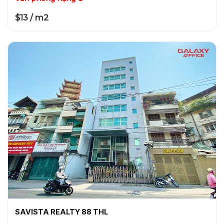
$13 / m2
SAVISTA REALTY 88 THL