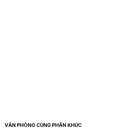
VĂN PHÒNG CÙNG PHÂN KHÚC