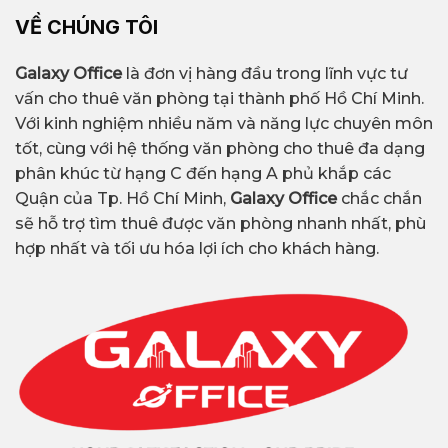
VỀ CHÚNG TÔI
Galaxy Office
là đơn vị hàng đầu trong lĩnh vực tư
vấn cho thuê văn phòng tại thành phố Hồ Chí Minh.
Với kinh nghiệm nhiều năm và năng lực chuyên môn
tốt, cùng với hệ thống văn phòng cho thuê đa dạng
phân khúc từ hạng C đến hạng A phủ khắp các
Quận của Tp. Hồ Chí Minh,
Galaxy Office
chắc chắn
sẽ hỗ trợ tìm thuê được văn phòng nhanh nhất, phù
hợp nhất và tối ưu hóa lợi ích cho khách hàng.