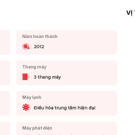
VỊ
Năm hoàn thành
2012
Thang máy
3 thang máy
Máy lạnh
Điều hòa trung tâm hiện đại
Máy phát điện