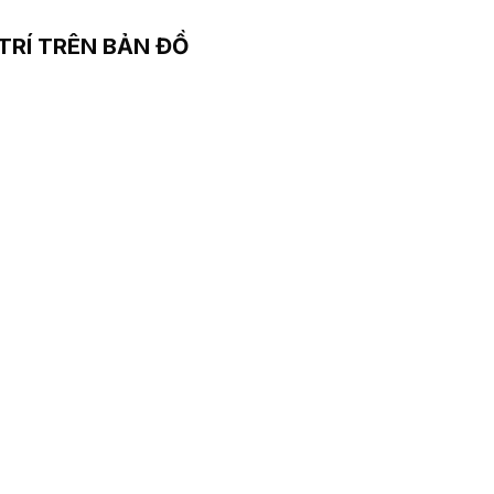
 TRÍ TRÊN BẢN ĐỒ