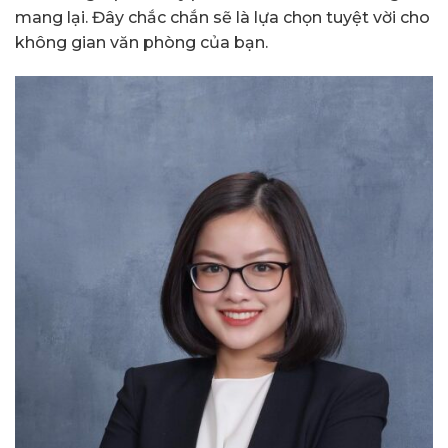
mang lại. Đây chắc chắn sẽ là lựa chọn tuyệt vời cho
không gian văn phòng của bạn.