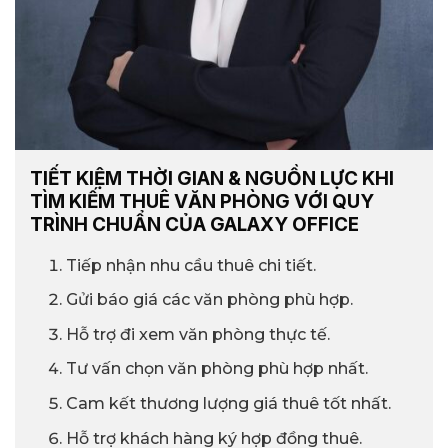
TIẾT KIỆM THỜI GIAN & NGUỒN LỰC KHI
TÌM KIẾM THUÊ VĂN PHÒNG VỚI QUY
TRÌNH CHUẨN CỦA GALAXY OFFICE
Tiếp nhận nhu cầu thuê chi tiết.
Gửi báo giá các văn phòng phù hợp.
Hỗ trợ đi xem văn phòng thực tế.
Tư vấn chọn văn phòng phù hợp nhất.
Cam kết thương lượng giá thuê tốt nhất.
Hỗ trợ khách hàng ký hợp đồng thuê.