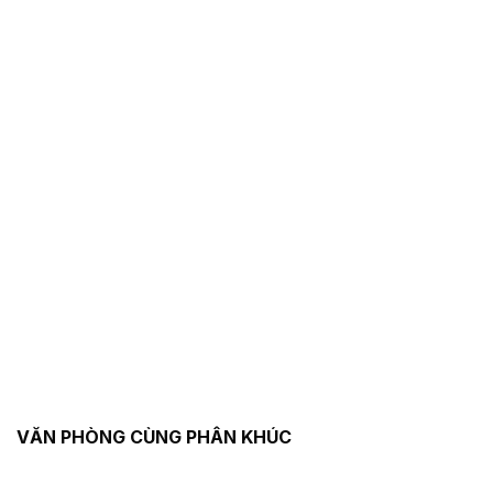
VĂN PHÒNG CÙNG PHÂN KHÚC