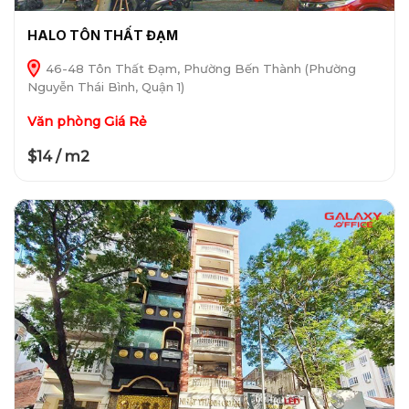
HALO TÔN THẤT ĐẠM
46-48 Tôn Thất Đạm, Phường Bến Thành (Phường
Nguyễn Thái Bình, Quận 1)
Văn phòng Giá Rẻ
$14 / m2