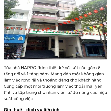
Tòa nhà HAPRO được thiết kế với kết cấu gồm 6
tầng nổi và 1 tầng hầm. Mang đến một không gian
làm việc rộng rãi và thoáng đãng cho khách hàng.
Cung cấp một môi trường làm việc thoải mái, yên
tĩnh và tập trung cho nhân viên, từ đó nâng cao hiệu
suất công việc.
Giá thuê – dịch vụ tiện ích