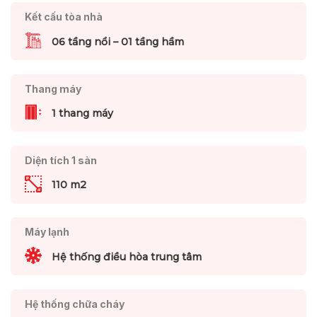
Kết cấu tòa nhà
06 tầng nổi – 01 tầng hầm
Thang máy
1 thang máy
Diện tích 1 sàn
110 m2
Máy lạnh
Hệ thống điều hòa trung tâm
Hệ thống chữa cháy