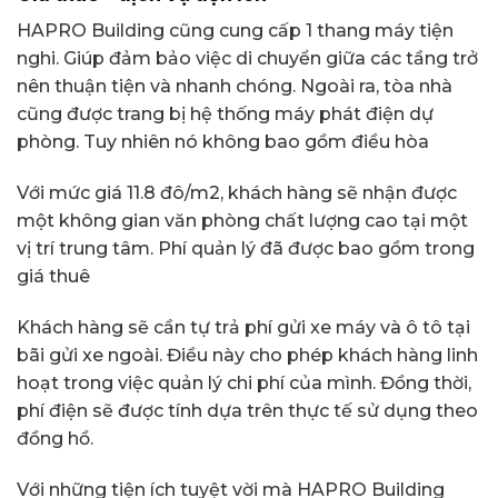
HAPRO Building cũng cung cấp 1 thang máy tiện
nghi. Giúp đảm bảo việc di chuyển giữa các tầng trở
nên thuận tiện và nhanh chóng. Ngoài ra, tòa nhà
cũng được trang bị hệ thống máy phát điện dự
phòng. Tuy nhiên nó không bao gồm điều hòa
Với mức giá 11.8 đô/m2, khách hàng sẽ nhận được
một không gian văn phòng chất lượng cao tại một
vị trí trung tâm. Phí quản lý đã được bao gồm trong
giá thuê
Khách hàng sẽ cần tự trả phí gửi xe máy và ô tô tại
bãi gửi xe ngoài. Điều này cho phép khách hàng linh
hoạt trong việc quản lý chi phí của mình. Đồng thời,
phí điện sẽ được tính dựa trên thực tế sử dụng theo
đồng hồ.
Với những tiện ích tuyệt vời mà HAPRO Building