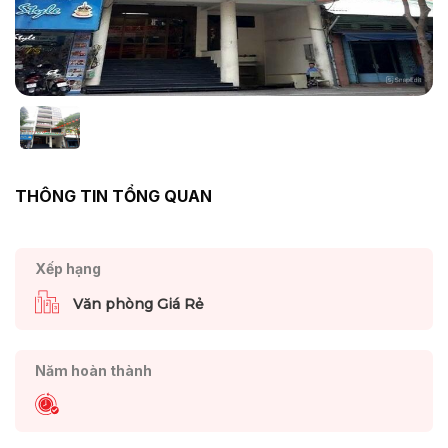
THÔNG TIN TỔNG QUAN
Xếp hạng
Văn phòng Giá Rẻ
Năm hoàn thành