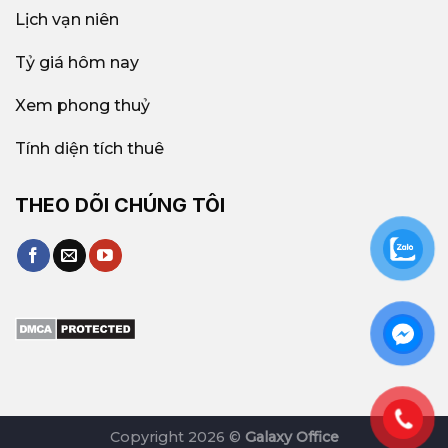
Lịch vạn niên
Tỷ giá hôm nay
Xem phong thuỷ
Tính diện tích thuê
THEO DÕI CHÚNG TÔI
Copyright 2026 ©
Galaxy Office