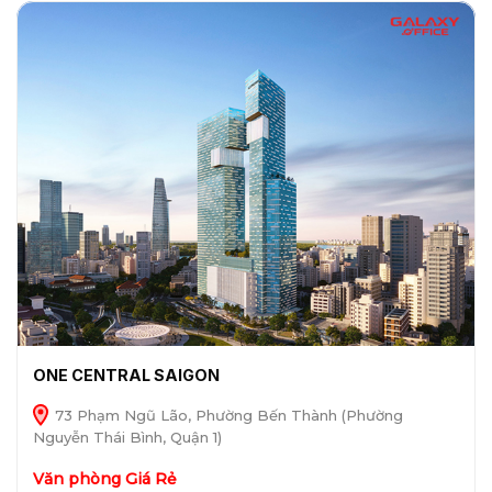
ONE CENTRAL SAIGON
73 Phạm Ngũ Lão, Phường Bến Thành (Phường
Nguyễn Thái Bình, Quận 1)
Văn phòng Giá Rẻ