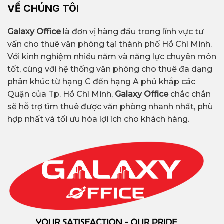
VỀ CHÚNG TÔI
Galaxy Office
là đơn vị hàng đầu trong lĩnh vực tư
vấn cho thuê văn phòng tại thành phố Hồ Chí Minh.
Với kinh nghiệm nhiều năm và năng lực chuyên môn
tốt, cùng với hệ thống văn phòng cho thuê đa dạng
phân khúc từ hạng C đến hạng A phủ khắp các
Quận của Tp. Hồ Chí Minh,
Galaxy Office
chắc chắn
sẽ hỗ trợ tìm thuê được văn phòng nhanh nhất, phù
hợp nhất và tối ưu hóa lợi ích cho khách hàng.