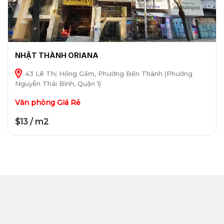
NHẬT THÀNH ORIANA
43 Lê Thị Hồng Gấm, Phường Bến Thành (Phường
Nguyễn Thái Bình, Quận 1)
Văn phòng Giá Rẻ
$13 / m2