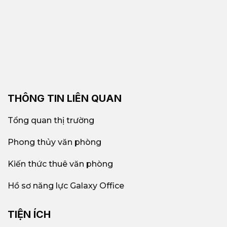
THÔNG TIN LIÊN QUAN
Tổng quan thị trường
Phong thủy văn phòng
Kiến thức thuê văn phòng
Hồ sơ năng lực Galaxy Office
TIỆN ÍCH