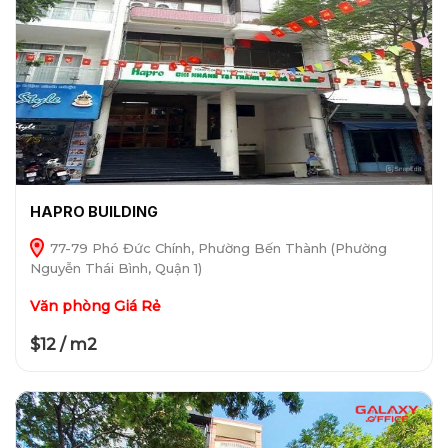
HAPRO BUILDING
77-79 Phó Đức Chính, Phường Bến Thành (Phường
Nguyễn Thái Bình, Quận 1)
Văn phòng Giá Rẻ
$12 / m2