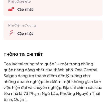
Phí gửi xe oto
Cập nhật
Phí điện sử dụng
Cập nhật
THÔNG TIN CHI TIẾT
Tọa lạc tại trung tâm quận 1 – một trong những
quận năng động nhất của thành phố. One Central
Saigon đang trở thành điểm đến lý tưởng cho
những doanh nghiệp tìm kiếm một không gian làm
việc hiện đại và chuyên nghiệp. Địa chỉ chính xác của
tòa nhà là 73 Phạm Ngũ Lão, Phường Nguyễn Thái
Bình, Quận 1.