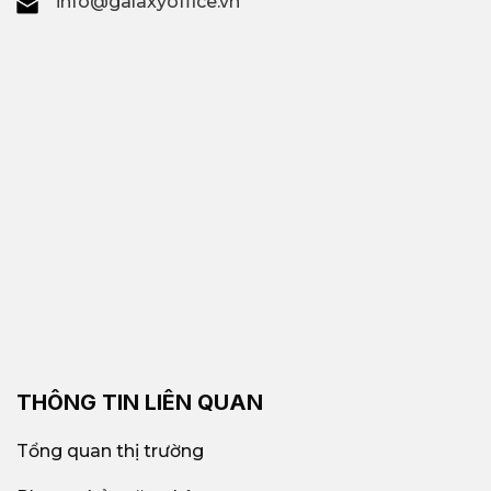
info@galaxyoffice.vn
THÔNG TIN LIÊN QUAN
Tổng quan thị trường