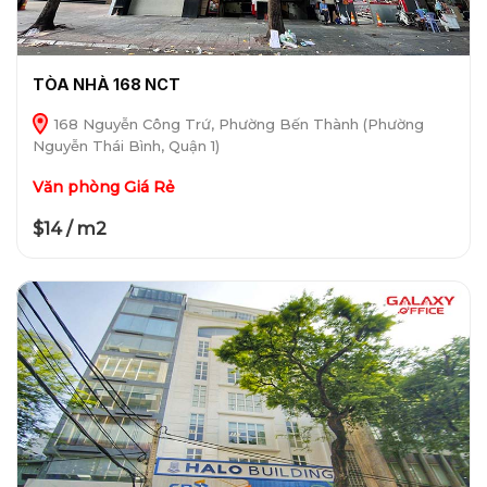
TÒA NHÀ 168 NCT
168 Nguyễn Công Trứ, Phường Bến Thành (Phường
Nguyễn Thái Bình, Quận 1)
Văn phòng Giá Rẻ
$14 / m2