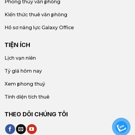
Phong thủy văn phòng
Kiến thức thuê văn phòng
Hồ sơ năng lực Galaxy Office
TIỆN ÍCH
Lịch vạn niên
Tỷ giá hôm nay
Xem phong thuỷ
Tính diện tích thuê
THEO DÕI CHÚNG TÔI