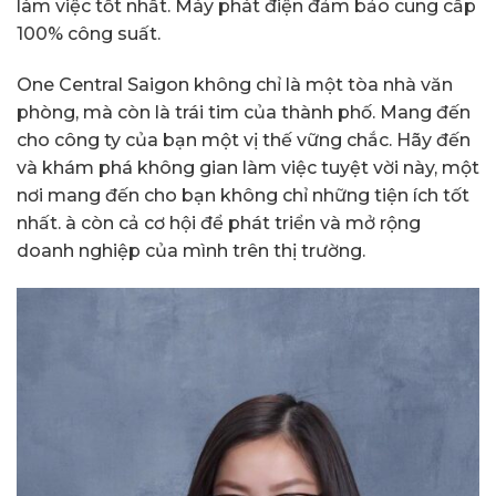
làm việc tốt nhất. Máy phát điện đảm bảo cung cấp
100% công suất.
One Central Saigon không chỉ là một tòa nhà văn
phòng, mà còn là trái tim của thành phố. Mang đến
cho công ty của bạn một vị thế vững chắc. Hãy đến
và khám phá không gian làm việc tuyệt vời này, một
nơi mang đến cho bạn không chỉ những tiện ích tốt
nhất. à còn cả cơ hội để phát triển và mở rộng
doanh nghiệp của mình trên thị trường.