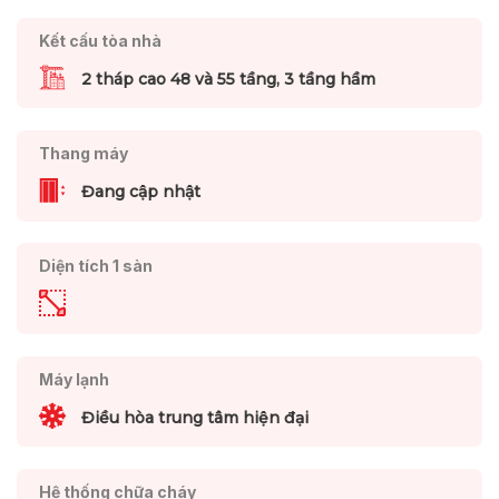
Kết cấu tòa nhà
2 tháp cao 48 và 55 tầng, 3 tầng hầm
Thang máy
Đang cập nhật
Diện tích 1 sàn
Máy lạnh
Điều hòa trung tâm hiện đại
Hệ thống chữa cháy