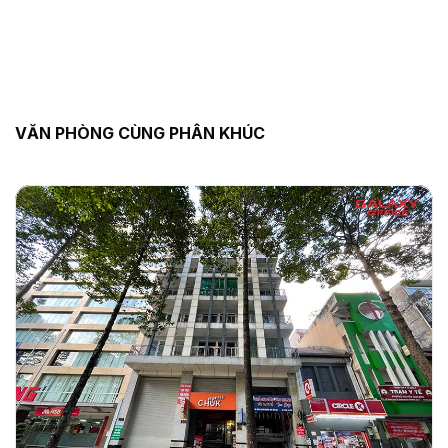
VĂN PHÒNG CÙNG PHÂN KHÚC