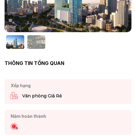
THÔNG TIN TỔNG QUAN
Xếp hạng
Văn phòng Giá Rẻ
Năm hoàn thành