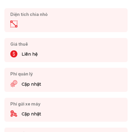
Diện tích chia nhỏ
Giá thuê
Liên hệ
Phí quản lý
Cập nhật
Phí gửi xe máy
Cập nhật