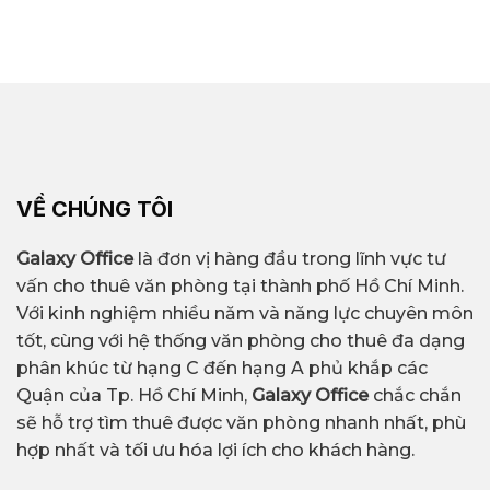
VỀ CHÚNG TÔI
Galaxy Office
là đơn vị hàng đầu trong lĩnh vực tư
vấn cho thuê văn phòng tại thành phố Hồ Chí Minh.
Với kinh nghiệm nhiều năm và năng lực chuyên môn
tốt, cùng với hệ thống văn phòng cho thuê đa dạng
phân khúc từ hạng C đến hạng A phủ khắp các
Quận của Tp. Hồ Chí Minh,
Galaxy Office
chắc chắn
sẽ hỗ trợ tìm thuê được văn phòng nhanh nhất, phù
hợp nhất và tối ưu hóa lợi ích cho khách hàng.