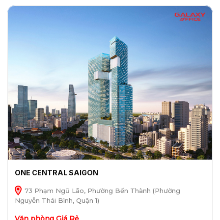
ONE CENTRAL SAIGON
73 Phạm Ngũ Lão, Phường Bến Thành (Phường
Nguyễn Thái Bình, Quận 1)
Văn phòng Giá Rẻ