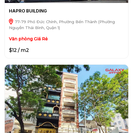
HAPRO BUILDING
77-79 Phó Đức Chính, Phường Bến Thành (Phường
Nguyễn Thái Bình, Quận 1)
Văn phòng Giá Rẻ
$12 / m2