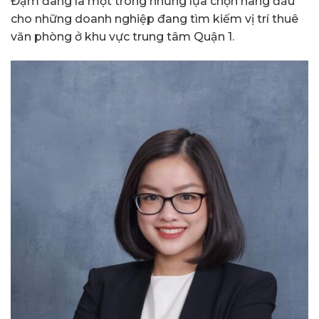
Đạm đang là một trong những lựa chọn hàng đầu
cho những doanh nghiệp đang tìm kiếm vị trí thuê
văn phòng ở khu vực trung tâm Quận 1.