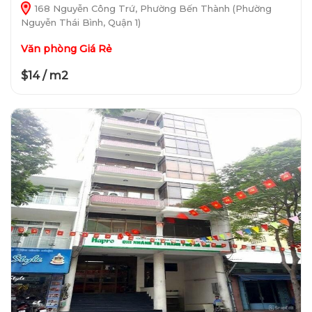
168 Nguyễn Công Trứ, Phường Bến Thành (Phường
Nguyễn Thái Bình, Quận 1)
Văn phòng Giá Rẻ
$14 / m2