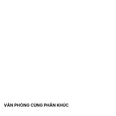
VĂN PHÒNG CÙNG PHÂN KHÚC