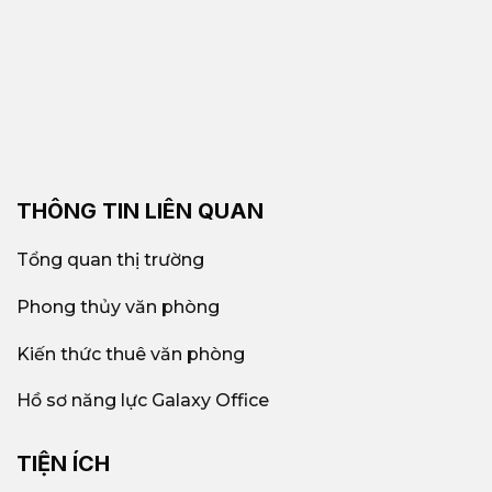
THÔNG TIN LIÊN QUAN
Tổng quan thị trường
Phong thủy văn phòng
Kiến thức thuê văn phòng
Hồ sơ năng lực Galaxy Office
TIỆN ÍCH