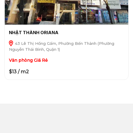
NHẬT THÀNH ORIANA
43 Lê Thị Hồng Gấm, Phường Bến Thành (Phường
Nguyễn Thái Bình, Quận 1)
Văn phòng Giá Rẻ
$13 / m2