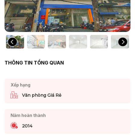
THÔNG TIN TỔNG QUAN
Xếp hạng
Văn phòng Giá Rẻ
Năm hoàn thành
2014