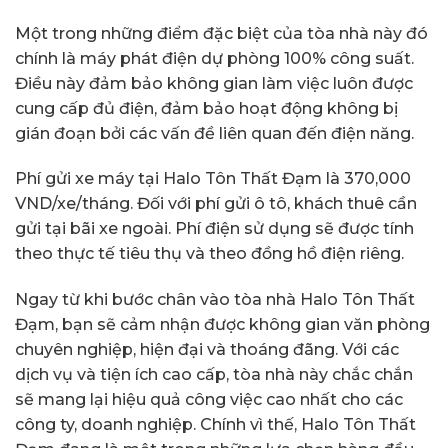
Một trong những điểm đặc biệt của tòa nhà này đó
chính là máy phát điện dự phòng 100% công suất.
Điều này đảm bảo không gian làm việc luôn được
cung cấp đủ điện, đảm bảo hoạt động không bị
gián đoạn bởi các vấn đề liên quan đến điện năng.
Phí gửi xe máy tại Halo Tôn Thất Đạm là 370,000
VND/xe/tháng. Đối với phí gửi ô tô, khách thuê cần
gửi tại bãi xe ngoài. Phí điện sử dụng sẽ được tính
theo thực tế tiêu thụ và theo đồng hồ điện riêng.
Ngay từ khi bước chân vào tòa nhà Halo Tôn Thất
Đạm, bạn sẽ cảm nhận được không gian văn phòng
chuyên nghiệp, hiện đại và thoáng đãng. Với các
dịch vụ và tiện ích cao cấp, tòa nhà này chắc chắn
sẽ mang lại hiệu quả công việc cao nhất cho các
công ty, doanh nghiệp. Chính vì thế, Halo Tôn Thất