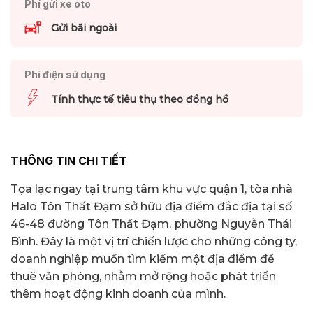
Phí gửi xe oto
Gửi bãi ngoài
Phí điện sử dụng
Tính thực tế tiêu thụ theo đồng hồ
THÔNG TIN CHI TIẾT
Tọa lạc ngay tại trung tâm khu vực quận 1, tòa nhà
Halo Tôn Thất Đạm sở hữu địa điểm đắc địa tại số
46-48 đường Tôn Thất Đạm, phường Nguyễn Thái
Bình. Đây là một vị trí chiến lược cho những công ty,
doanh nghiệp muốn tìm kiếm một địa điểm để
thuê văn phòng, nhằm mở rộng hoặc phát triển
thêm hoạt động kinh doanh của mình.