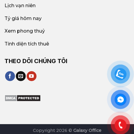
Lịch vạn niên
Tỷ giá hôm nay
Xem phong thuỷ
Tính diện tích thuê
THEO DÕI CHÚNG TÔI
Copyright 2026 ©
Galaxy Office