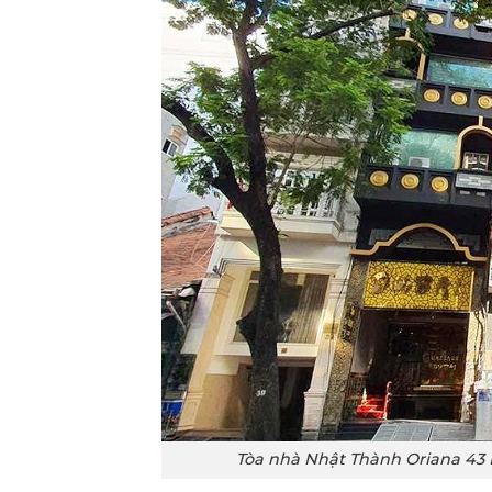
Tòa nhà Nhật Thành Oriana 43 