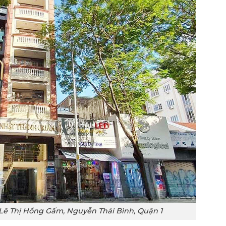
Lê Thị Hồng Gấm, Nguyễn Thái Bình, Quận 1