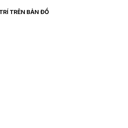
 TRÍ TRÊN BẢN ĐỒ