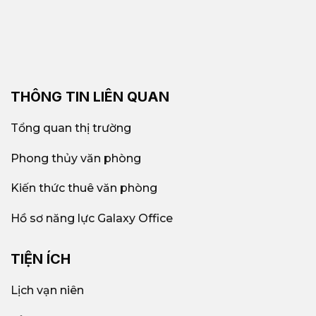
THÔNG TIN LIÊN QUAN
Tổng quan thị trường
Phong thủy văn phòng
Kiến thức thuê văn phòng
Hồ sơ năng lực Galaxy Office
TIỆN ÍCH
Lịch vạn niên