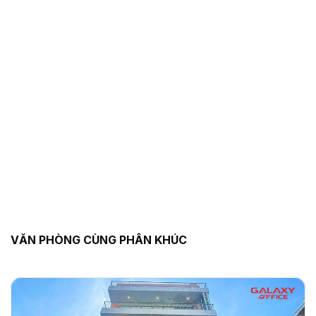
VĂN PHÒNG CÙNG PHÂN KHÚC