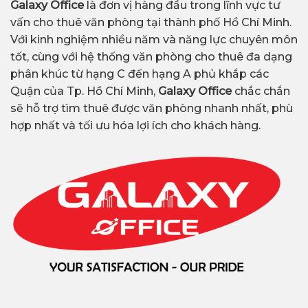
Galaxy Office
là đơn vị hàng đầu trong lĩnh vực tư
vấn cho thuê văn phòng tại thành phố Hồ Chí Minh.
Với kinh nghiệm nhiều năm và năng lực chuyên môn
tốt, cùng với hệ thống văn phòng cho thuê đa dạng
phân khúc từ hạng C đến hạng A phủ khắp các
Quận của Tp. Hồ Chí Minh,
Galaxy Office
chắc chắn
sẽ hỗ trợ tìm thuê được văn phòng nhanh nhất, phù
hợp nhất và tối ưu hóa lợi ích cho khách hàng.