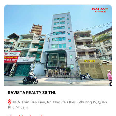
SAVISTA REALTY 88 THL
88A Trần Huy Liệu, Phường Cầu Kiệu (Phường 15, Quận
Phú Nhuận)