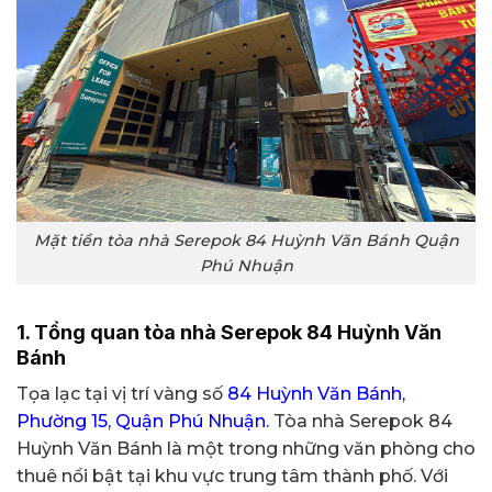
Mặt tiền tòa nhà Serepok 84 Huỳnh Văn Bánh Quận
Phú Nhuận
1. Tổng quan tòa nhà Serepok 84 Huỳnh Văn
Bánh
Tọa lạc tại vị trí vàng số
84 Huỳnh Văn Bánh,
Phường 15, Quận Phú Nhuận.
Tòa nhà Serepok 84
Huỳnh Văn Bánh là một trong những văn phòng cho
thuê nổi bật tại khu vực trung tâm thành phố. Với