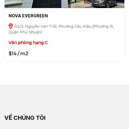
NOVA EVERGREEN
42/2 Nguyễn Văn Trỗi, Phường Cầu Kiệu (Phường 15,
Quận Phú Nhuận)
Văn phòng hạng C
$14 / m2
VỀ CHÚNG TÔI