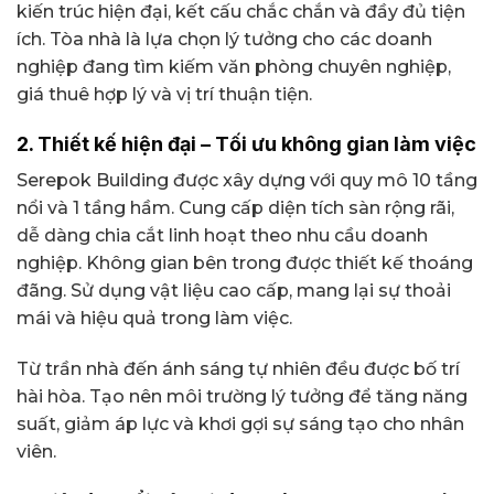
kiến trúc hiện đại, kết cấu chắc chắn và đầy đủ tiện
ích. Tòa nhà là lựa chọn lý tưởng cho các doanh
nghiệp đang tìm kiếm văn phòng chuyên nghiệp,
giá thuê hợp lý và vị trí thuận tiện.
2. Thiết kế hiện đại – Tối ưu không gian làm việc
Serepok Building được xây dựng với quy mô 10 tầng
nổi và 1 tầng hầm. Cung cấp diện tích sàn rộng rãi,
dễ dàng chia cắt linh hoạt theo nhu cầu doanh
nghiệp. Không gian bên trong được thiết kế thoáng
đãng. Sử dụng vật liệu cao cấp, mang lại sự thoải
mái và hiệu quả trong làm việc.
Từ trần nhà đến ánh sáng tự nhiên đều được bố trí
hài hòa. Tạo nên môi trường lý tưởng để tăng năng
suất, giảm áp lực và khơi gợi sự sáng tạo cho nhân
viên.