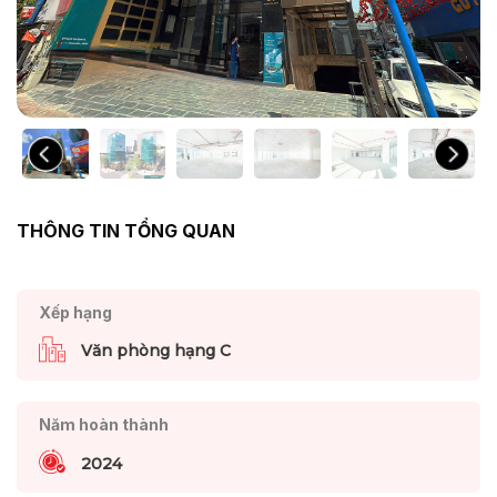
THÔNG TIN TỔNG QUAN
Xếp hạng
Văn phòng hạng C
Năm hoàn thành
2024