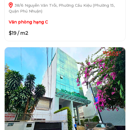
38/6 Nguyễn Văn Trỗi, Phường Cầu Kiệu (Phường 15,
Quận Phú Nhuận)
Văn phòng hạng C
$19 / m2