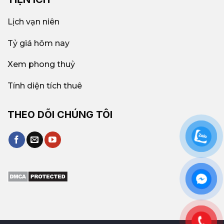
Lịch vạn niên
Tỷ giá hôm nay
Xem phong thuỷ
Tính diện tích thuê
THEO DÕI CHÚNG TÔI