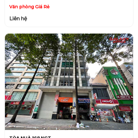
Văn phòng Giá Rẻ
Liên hệ