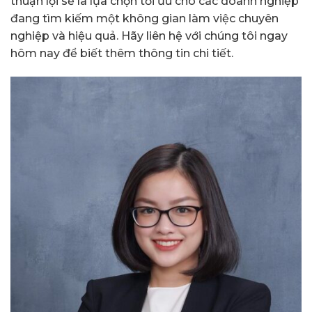
thuận lợi sẽ là lựa chọn tối ưu cho các doanh nghiệp
đang tìm kiếm một không gian làm việc chuyên
nghiệp và hiệu quả. Hãy liên hệ với chúng tôi ngay
hôm nay để biết thêm thông tin chi tiết.