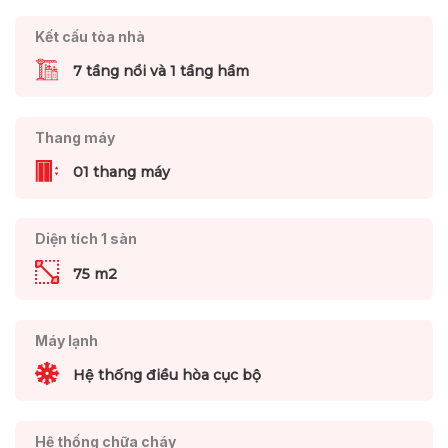
Kết cấu tòa nhà
7 tầng nổi và 1 tầng hầm
Thang máy
01 thang máy
Diện tích 1 sàn
75 m2
Máy lạnh
Hệ thống điều hòa cục bộ
Hệ thống chữa cháy