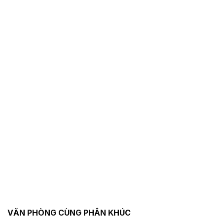
VĂN PHÒNG CÙNG PHÂN KHÚC