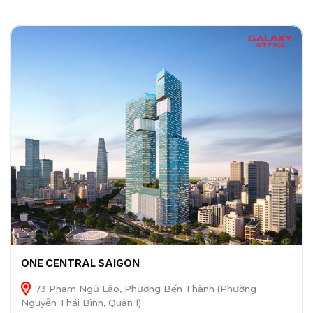
ONE CENTRAL SAIGON
73 Phạm Ngũ Lão, Phường Bến Thành (Phường
Nguyễn Thái Bình, Quận 1)