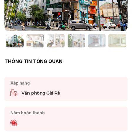
THÔNG TIN TỔNG QUAN
Xếp hạng
Văn phòng Giá Rẻ
Năm hoàn thành