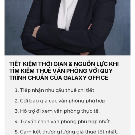
TIẾT KIỆM THỜI GIAN & NGUỒN LỰC KHI
TÌM KIẾM THUÊ VĂN PHÒNG VỚI QUY
TRÌNH CHUẨN CỦA GALAXY OFFICE
Tiếp nhận nhu cầu thuê chi tiết.
Gửi báo giá các văn phòng phù hợp.
Hỗ trợ đi xem văn phòng thực tế.
Tư vấn chọn văn phòng phù hợp nhất.
Cam kết thương lượng giá thuê tốt nhất.