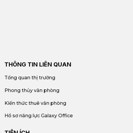
THÔNG TIN LIÊN QUAN
Tổng quan thị trường
Phong thủy văn phòng
Kiến thức thuê văn phòng
Hồ sơ năng lực Galaxy Office
TIỆN ÍCH