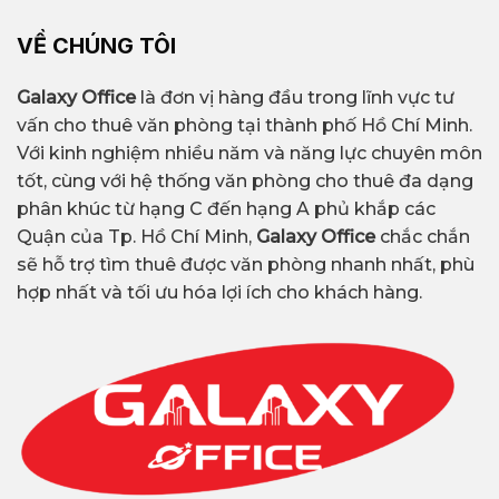
VỀ CHÚNG TÔI
Galaxy Office
là đơn vị hàng đầu trong lĩnh vực tư
vấn cho thuê văn phòng tại thành phố Hồ Chí Minh.
Với kinh nghiệm nhiều năm và năng lực chuyên môn
tốt, cùng với hệ thống văn phòng cho thuê đa dạng
phân khúc từ hạng C đến hạng A phủ khắp các
Quận của Tp. Hồ Chí Minh,
Galaxy Office
chắc chắn
sẽ hỗ trợ tìm thuê được văn phòng nhanh nhất, phù
hợp nhất và tối ưu hóa lợi ích cho khách hàng.