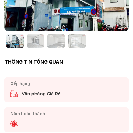
THÔNG TIN TỔNG QUAN
Xếp hạng
Văn phòng Giá Rẻ
Năm hoàn thành