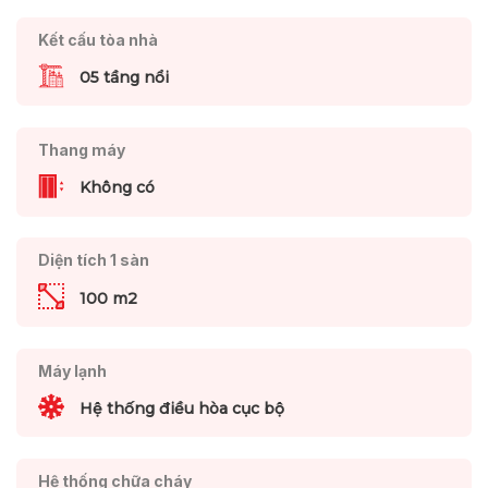
Kết cấu tòa nhà
05 tầng nổi
Thang máy
Không có
Diện tích 1 sàn
100 m2
Máy lạnh
Hệ thống điều hòa cục bộ
Hệ thống chữa cháy