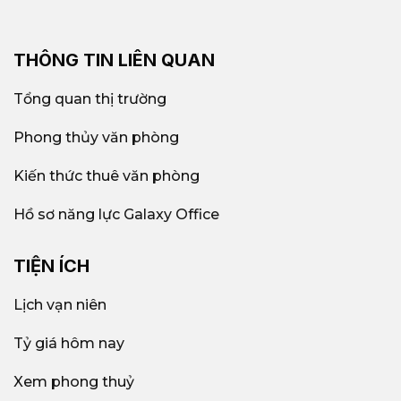
THÔNG TIN LIÊN QUAN
Tổng quan thị trường
Phong thủy văn phòng
Kiến thức thuê văn phòng
Hồ sơ năng lực Galaxy Office
TIỆN ÍCH
Lịch vạn niên
Tỷ giá hôm nay
Xem phong thuỷ