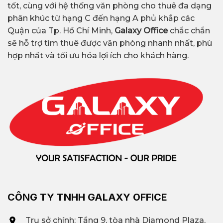
tốt, cùng với hệ thống văn phòng cho thuê đa dạng
phân khúc từ hạng C đến hạng A phủ khắp các
Quận của Tp. Hồ Chí Minh,
Galaxy Office
chắc chắn
sẽ hỗ trợ tìm thuê được văn phòng nhanh nhất, phù
hợp nhất và tối ưu hóa lợi ích cho khách hàng.
CÔNG TY TNHH GALAXY OFFICE
Trụ sở chính: Tầng 9, tòa nhà Diamond Plaza,