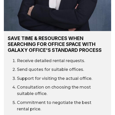
SAVE TIME & RESOURCES WHEN
SEARCHING FOR OFFICE SPACE WITH
GALAXY OFFICE'S STANDARD PROCESS
Receive detailed rental requests.
Send quotes for suitable offices.
Support for visiting the actual office.
Consultation on choosing the most
suitable office.
Commitment to negotiate the best
rental price.