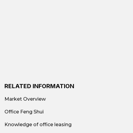
RELATED INFORMATION
Market Overview
Office Feng Shui
Knowledge of office leasing