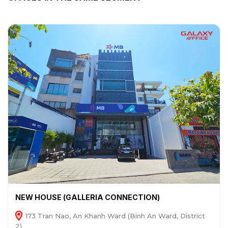
NEW HOUSE (GALLERIA CONNECTION)
173 Tran Nao, An Khanh Ward (Binh An Ward, District
2)