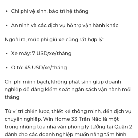
Chi phí vệ sinh, bảo trì hệ thống
An ninh và các dịch vụ hỗ trợ vận hành khác
Ngoài ra, mức phí giữ xe cũng rất hợp lý:
Xe máy: 7 USD/xe/tháng
Ô tô: 45 USD/xe/tháng
Chi phí minh bạch, không phát sinh giúp doanh
nghiệp dễ dàng kiểm soát ngân sách vận hành mỗi
tháng.
Từ vị trí chiến lược, thiết kế thông minh, đến dịch vụ
chuyên nghiệp. Win Home 33 Trần Não là một
trong những tòa nhà văn phòng lý tưởng tại Quận 2
dành cho các doanh nghiệp muốn nâng tầm hình