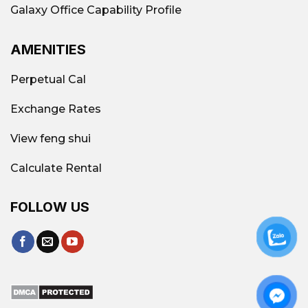
Galaxy Office Capability Profile
AMENITIES
Perpetual Cal
Exchange Rates
View feng shui
Calculate Rental
FOLLOW US