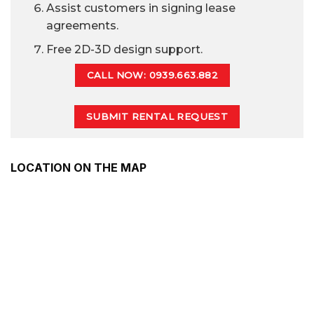
Assist customers in signing lease
agreements.
Free 2D-3D design support.
CALL NOW: 0939.663.882
SUBMIT RENTAL REQUEST
LOCATION ON THE MAP