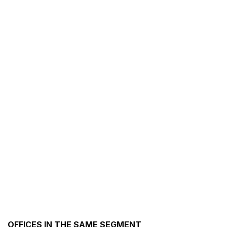
OFFICES IN THE SAME SEGMENT