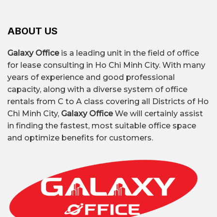
ABOUT US
Galaxy Office
is a leading unit in the field of office
for lease consulting in Ho Chi Minh City. With many
years of experience and good professional
capacity, along with a diverse system of office
rentals from C to A class covering all Districts of Ho
Chi Minh City,
Galaxy Office
We will certainly assist
in finding the fastest, most suitable office space
and optimize benefits for customers.