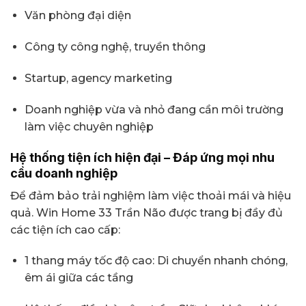
Văn phòng đại diện
Công ty công nghệ, truyền thông
Startup, agency marketing
Doanh nghiệp vừa và nhỏ đang cần môi trường
làm việc chuyên nghiệp
Hệ thống tiện ích hiện đại – Đáp ứng mọi nhu
cầu doanh nghiệp
Để đảm bảo trải nghiệm làm việc thoải mái và hiệu
quả. Win Home 33 Trần Não được trang bị đầy đủ
các tiện ích cao cấp:
1 thang máy tốc độ cao: Di chuyển nhanh chóng,
êm ái giữa các tầng