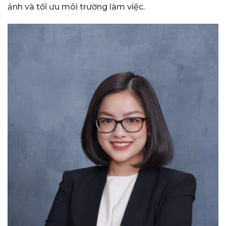
ảnh và tối ưu môi trường làm việc.