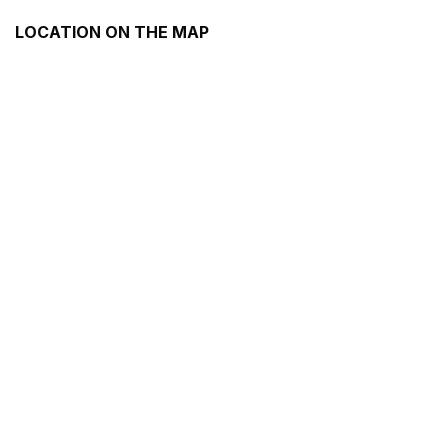
LOCATION ON THE MAP