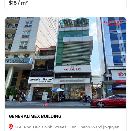
$18 / m²
GENERALIMEX BUILDING
66C Pho Duc Chinh Street, Ben Thanh Ward (Nguyen