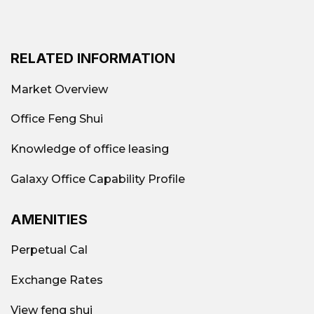
RELATED INFORMATION
Market Overview
Office Feng Shui
Knowledge of office leasing
Galaxy Office Capability Profile
AMENITIES
Perpetual Cal
Exchange Rates
View feng shui