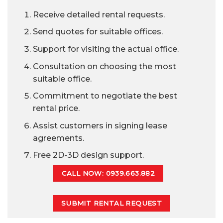
Receive detailed rental requests.
Send quotes for suitable offices.
Support for visiting the actual office.
Consultation on choosing the most
suitable office.
Commitment to negotiate the best
rental price.
Assist customers in signing lease
agreements.
Free 2D-3D design support.
CALL NOW: 0939.663.882
SUBMIT RENTAL REQUEST