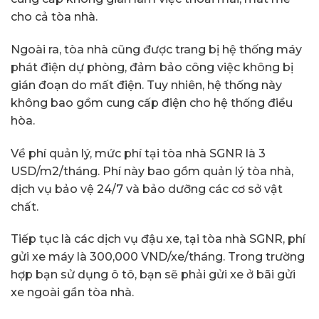
cho cả tòa nhà.
Ngoài ra, tòa nhà cũng được trang bị hệ thống máy
phát điện dự phòng, đảm bảo công việc không bị
gián đoạn do mất điện. Tuy nhiên, hệ thống này
không bao gồm cung cấp điện cho hệ thống điều
hòa.
Về phí quản lý, mức phí tại tòa nhà SGNR là 3
USD/m2/tháng. Phí này bao gồm quản lý tòa nhà,
dịch vụ bảo vệ 24/7 và bảo dưỡng các cơ sở vật
chất.
Tiếp tục là các dịch vụ đậu xe, tại tòa nhà SGNR, phí
gửi xe máy là 300,000 VND/xe/tháng. Trong trường
hợp bạn sử dụng ô tô, bạn sẽ phải gửi xe ở bãi gửi
xe ngoài gần tòa nhà.