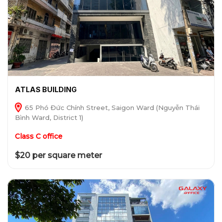
ATLAS BUILDING
65 Phó Đức Chính Street, Saigon Ward (Nguyễn Thái
Bình Ward, District 1)
Class C office
$20 per square meter