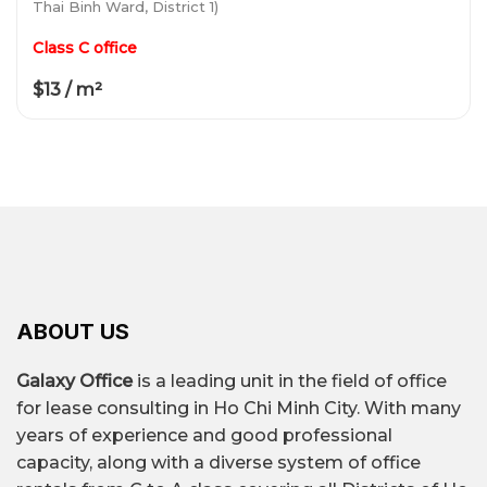
Thai Binh Ward, District 1)
Class C office
$13 / m²
ABOUT US
Galaxy Office
is a leading unit in the field of office
for lease consulting in Ho Chi Minh City. With many
years of experience and good professional
capacity, along with a diverse system of office