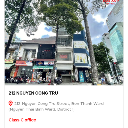
212 NGUYEN CONG TRU
212 Nguyen Cong Tru Street, Ben Thanh Ward
(Nguyen Thai Binh Ward, District 1)
Class C office