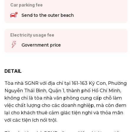
Car parking fee
Send to the outer beach
Electricity usage fee
Government price
DETAIL
Tòa nhà SGNR với địa chỉ tại 161-163 Ký Con, Phường
Nguyễn Thái Bình, Quận 1, thành phố Hồ Chí Minh,
không chỉ là tòa nhà văn phòng cung cấp chỗ làm
việc chất lượng cho các doanh nghiệp, mà còn đem
lại cho khách thuê cảm giác tiện nghi và thỏa mãn
với các tiện ích nổi trội.