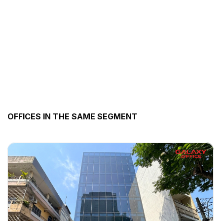
OFFICES IN THE SAME SEGMENT