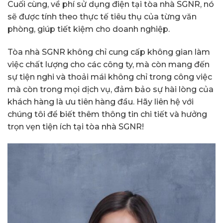
Cuối cùng, về phí sử dụng điện tại tòa nhà SGNR, nó
sẽ được tính theo thực tế tiêu thụ của từng văn
phòng, giúp tiết kiệm cho doanh nghiệp.
Tòa nhà SGNR không chỉ cung cấp không gian làm
việc chất lượng cho các công ty, mà còn mang đến
sự tiện nghi và thoải mái không chỉ trong công việc
mà còn trong mọi dịch vụ, đảm bảo sự hài lòng của
khách hàng là ưu tiên hàng đầu. Hãy liên hệ với
chúng tôi để biết thêm thông tin chi tiết và hưởng
trọn vẹn tiện ích tại tòa nhà SGNR!