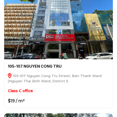
105-107 NGUYEN CONG TRU
105-107 Nguyen Cong Tru Street, Ben Thanh Ward
(Nguyen Thai Binh Ward, District 1)
Class C office
$19 / m²