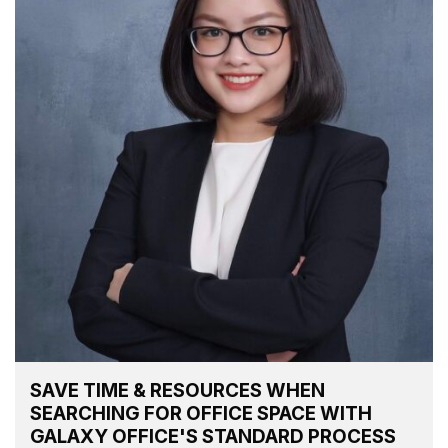
SAVE TIME & RESOURCES WHEN
SEARCHING FOR OFFICE SPACE WITH
GALAXY OFFICE'S STANDARD PROCESS