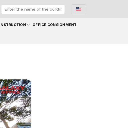
ONSTRUCTION
OFFICE CONSIGNMENT