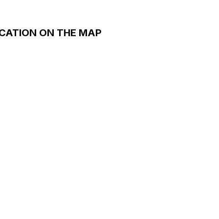
CATION ON THE MAP